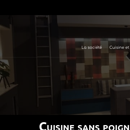
La société
Cuisine et
Cuisine sans poig