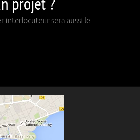
n projet ?
 interlocuteur sera aussi le