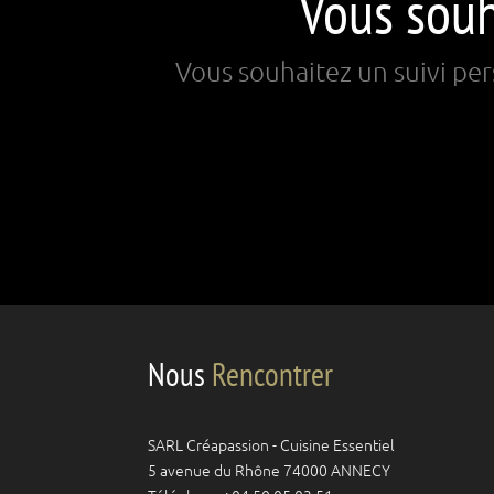
Vous sou
Vous souhaitez un suivi per
Nous
Rencontrer
SARL Créapassion - Cuisine Essentiel
5 avenue du Rhône 74000 ANNECY